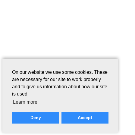
On our website we use some cookies. These
are necessary for our site to work properly
and to give us information about how our site
is used.
Learn more
Deny
Accept