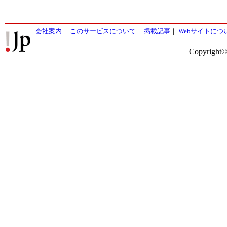
会社案内
｜
このサービスについて
｜
掲載記事
｜
Webサイトにつ
Copyright©2